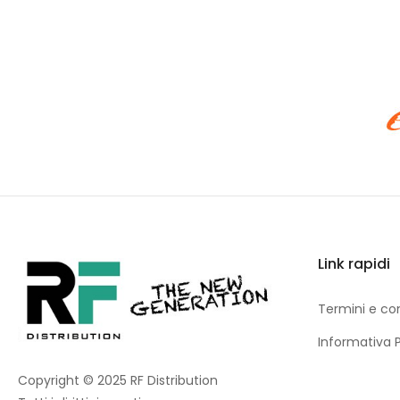
Link rapidi
Termini e con
Informativa 
Copyright © 2025 RF Distribution