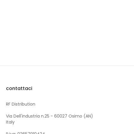
contattaci
RF Distribution
Via Dell'industria n.25 - 60027 Osimo (AN)
Italy