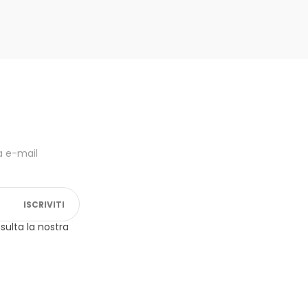
ua e-mail
ISCRIVITI
sulta la nostra