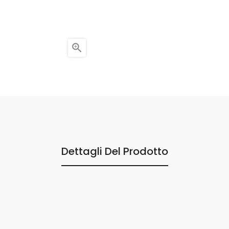

Dettagli Del Prodotto