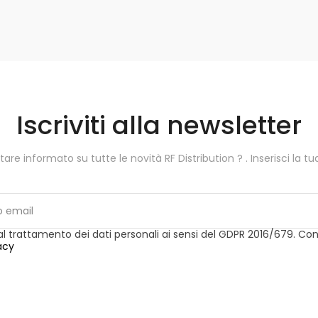
Iscriviti alla newsletter
tare informato su tutte le novità RF Distribution ?
. Inserisci la t
 trattamento dei dati personali ai sensi del GDPR 2016/679. Con
acy