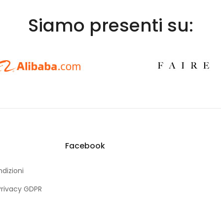
Siamo presenti su:
Facebook
dizioni
Privacy GDPR